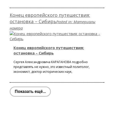
Конец европейского путешествия:
остановка – Сибирь
Posted in:
Материалы
номера
Конец европейского путешествия:
остановка – Сибирь
Сергея Александровича КАРАГАНОВА подробно
представлять не нужно, это известный политолог,
экономист, доктор исторических наук,
Показать ещё...