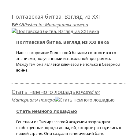
Полтавская битва. Взгляд из XXI
века
Posted in:
Материалы номера
Полтавская битва. Взгляд из XXI века
Наше восприятие Полтавской баталии соотносится со
знаниями, полученными из школьной программы.
Между тем она является ключевой не только в Северной
войне,
Стать немного лошадью
Posted in:
Материалы номера
Стать немного лошадью
Генетики из Тимирязевской академии возрождают
особо ценные породы лошадей, которые разводились в
нашей стране. Они создали генетический банк