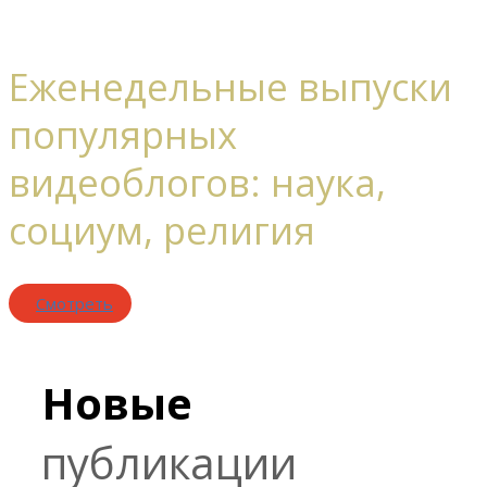
Еженедельные выпуски
популярных
видеоблогов: наука,
социум, религия
Смотреть
Новые
публикации