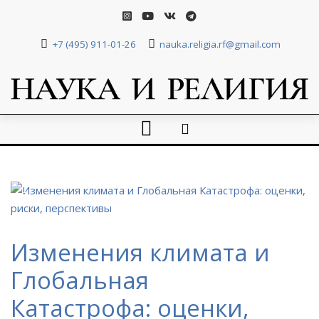
+7 (495) 911-01-26
nauka.religia.rf@gmail.com
Изменения климата и
Глобальная
Катастрофа: оценки,