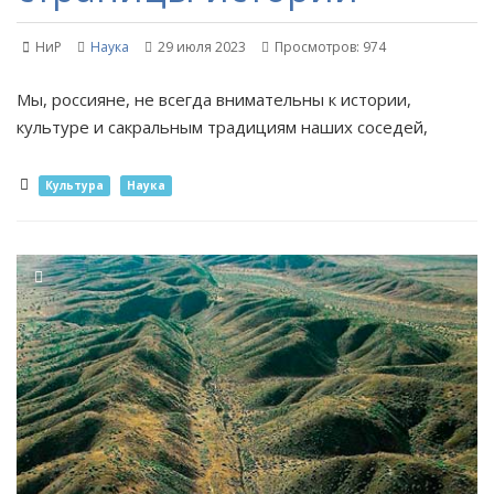
НиР
Наука
29 июля 2023
Просмотров: 974
Мы, россияне, не всегда внимательны к истории,
культуре и сакральным традициям наших соседей,
Культура
Наука