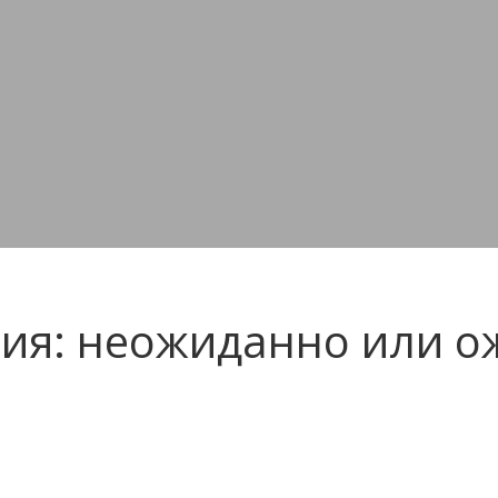
ия: неожиданно или о