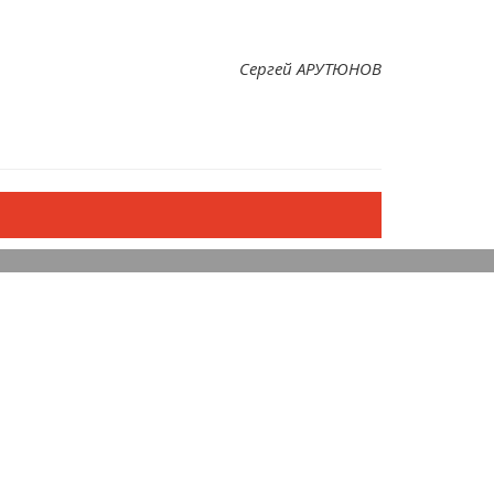
Сергей АРУТЮНОВ