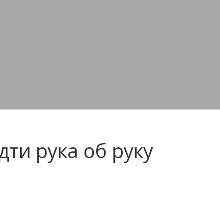
ти рука об руку