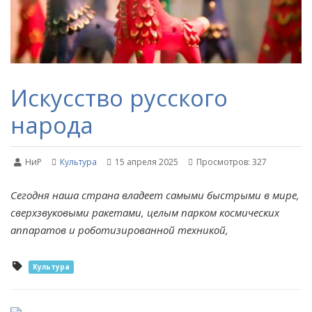
Искусство русского
народа
НиР
Культура
15 апреля 2025
Просмотров: 327
Сегодня наша страна владеет самыми быстрыми в мире,
сверхзвуковыми ракетами, целым парком космических
аппаратов и роботизированной техникой,
Культура