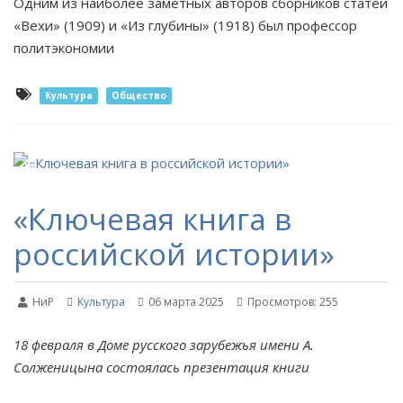
Одним из наиболее заметных авторов сборников статей
«Вехи» (1909) и «Из глубины» (1918) был профессор
политэкономии
Культура
Общество
«Ключевая книга в
российской истории»
НиР
Культура
06 марта 2025
Просмотров: 255
18 февраля в Доме русского зарубежья имени А.
Солженицына состоялась презентация книги