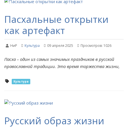
Пасхальные открытки
как артефакт
НиР
Культура
09 апреля 2025
Просмотров: 1026
Пасха – один из самых значимых праздников в русской
православной традиции. Это время торжества жизни,
Культура
Русский образ жизни